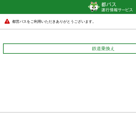
都営バスをご利用いただきありがとうございます。
鉄道乗換え