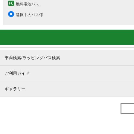
燃料電池バス
選択中のバス停
車両検索/ラッピングバス検索
ご利用ガイド
ギャラリー