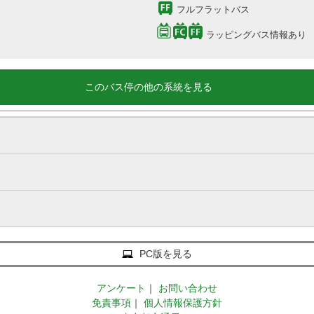
フルフラットバス
ラッピングバス情報あり
このバス停の他の系統を見る
PC版を見る
アンケート
｜
お問い合わせ
免責事項
｜
個人情報保護方針