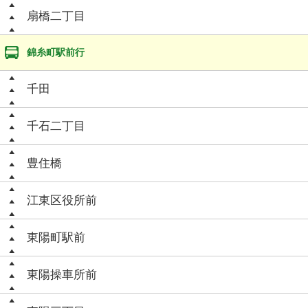
扇橋二丁目
錦糸町駅前行
千田
千石二丁目
豊住橋
江東区役所前
東陽町駅前
東陽操車所前