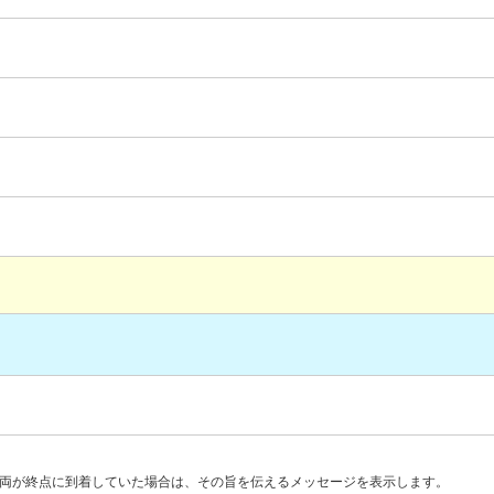
両が終点に到着していた場合は、その旨を伝えるメッセージを表示します。