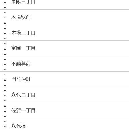
東陽三丁目
木場駅前
木場二丁目
富岡一丁目
不動尊前
門前仲町
永代二丁目
佐賀一丁目
永代橋