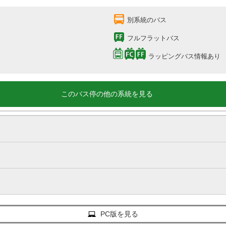
別系統のバス
フルフラットバス
ラッピングバス情報あり
このバス停の他の系統を見る
PC版を見る