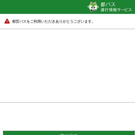
都営バスをご利用いただきありがとうございます。