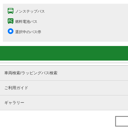
ノンステップバス
燃料電池バス
選択中のバス停
車両検索/ラッピングバス検索
ご利用ガイド
ギャラリー