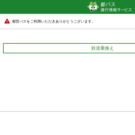
都営バスをご利用いただきありがとうございます。
鉄道乗換え