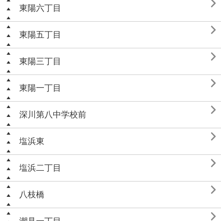

東陽六丁目

東陽五丁目

東陽三丁目

東陽一丁目

深川第八中学校前

塩浜東

塩浜二丁目

八枝橋
