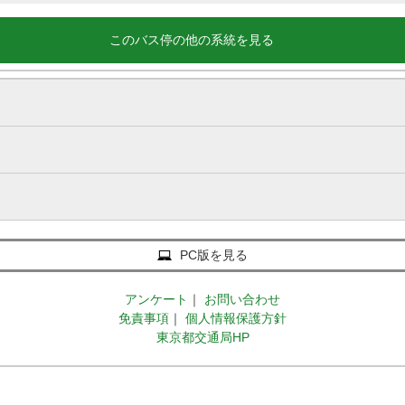
このバス停の他の系統を見る
PC版を見る
アンケート
｜
お問い合わせ
免責事項
｜
個人情報保護方針
東京都交通局HP