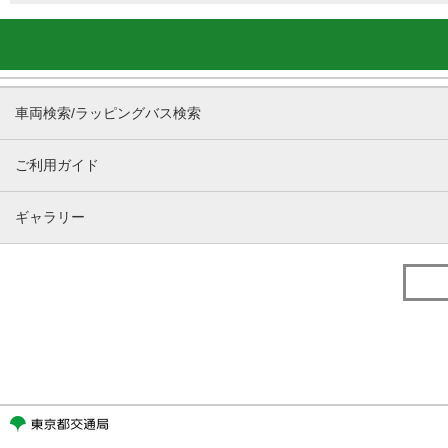
車両検索/ラッピングバス検索
ご利用ガイド
ギャラリー