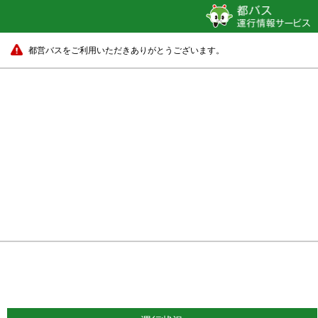
都営バスをご利用いただきありがとうございます。