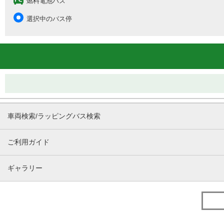
燃料電池バス
選択中のバス停
車両検索/ラッピングバス検索
ご利用ガイド
ギャラリー