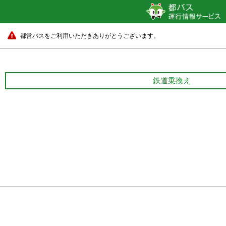
都営バスをご利用いただきありがとうございます。
鉄道乗換え