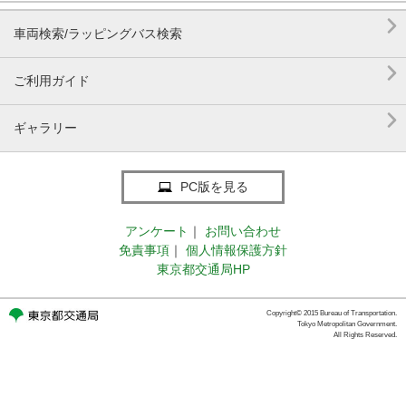

車両検索/ラッピングバス検索

ご利用ガイド

ギャラリー
PC版を見る
アンケート
｜
お問い合わせ
免責事項
｜
個人情報保護方針
東京都交通局HP
Copyright© 2015 Bureau of Transportation.
Tokyo Metropolitan Government.
All Rights Reserved.