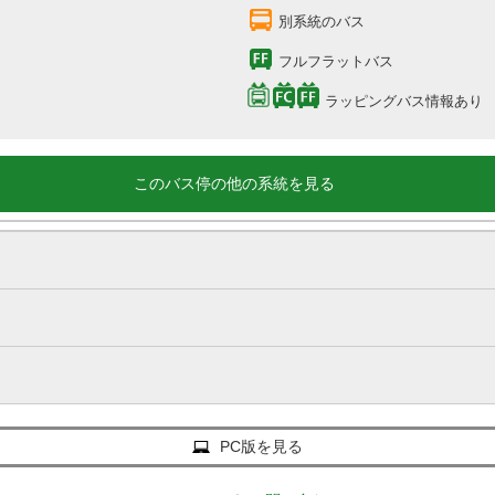
別系統のバス
フルフラットバス
ラッピングバス情報あり
このバス停の他の系統を見る
PC版を見る