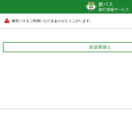
都営バスをご利用いただきありがとうございます。
鉄道乗換え