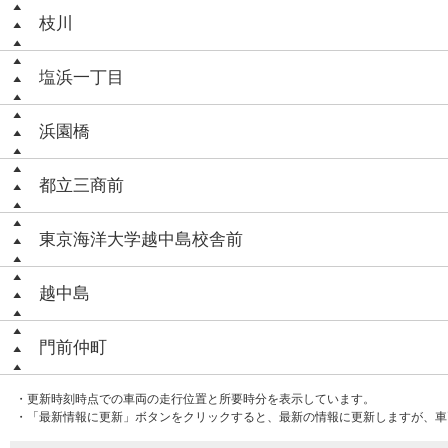
枝川
塩浜一丁目
浜園橋
都立三商前
東京海洋大学越中島校舎前
越中島
門前仲町
・更新時刻時点での車両の走行位置と所要時分を表示しています。
・「最新情報に更新」ボタンをクリックすると、最新の情報に更新しますが、車