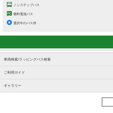
ノンステップバス
燃料電池バス
選択中のバス停
車両検索/ラッピングバス検索
ご利用ガイド
ギャラリー