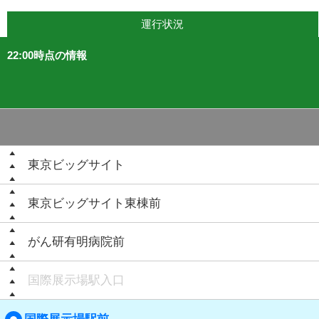
運行状況
22:00時点の情報
東京ビッグサイト
東京ビッグサイト東棟前
がん研有明病院前
国際展示場駅入口