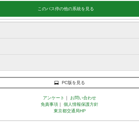
このバス停の他の系統を見る
PC版を見る
アンケート
｜
お問い合わせ
免責事項
｜
個人情報保護方針
東京都交通局HP