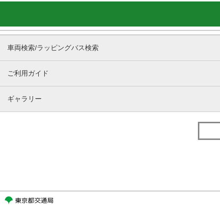
車両検索/ラッピングバス検索
ご利用ガイド
ギャラリー