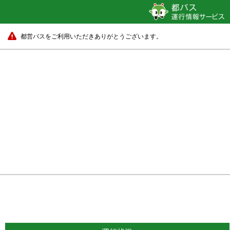
都営バスをご利用いただきありがとうございます。