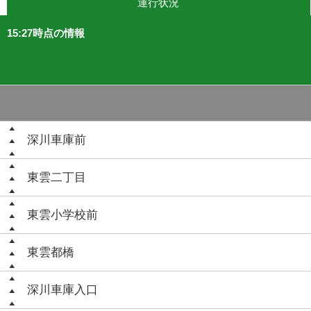
運行状況
15:27時点の情報
深川車庫前
東雲二丁目
東雲小学校前
東雲都橋
深川車庫入口