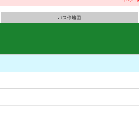
イベント開催時は
バス停地図