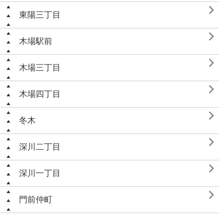

東陽三丁目

木場駅前

木場三丁目

木場四丁目

冬木

深川二丁目

深川一丁目

門前仲町