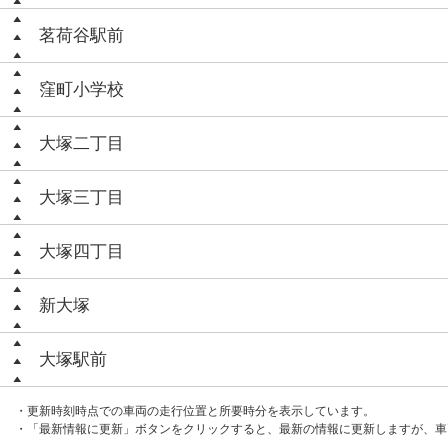
茗荷谷駅前
窪町小学校
大塚二丁目
大塚三丁目
大塚四丁目
新大塚
大塚駅前
・更新時刻時点での車両の走行位置と所要時分を表示しています。
・「最新情報に更新」ボタンをクリックすると、最新の情報に更新しますが、車