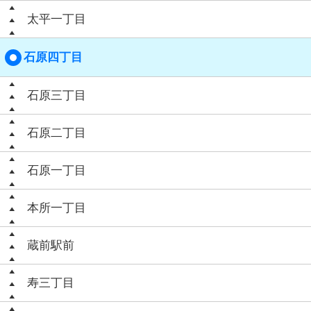
太平一丁目
石原四丁目
石原三丁目
石原二丁目
石原一丁目
本所一丁目
蔵前駅前
寿三丁目