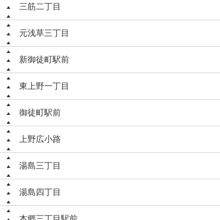
三筋二丁目
元浅草三丁目
新御徒町駅前
東上野一丁目
御徒町駅前
上野広小路
湯島三丁目
湯島四丁目
本郷三丁目駅前