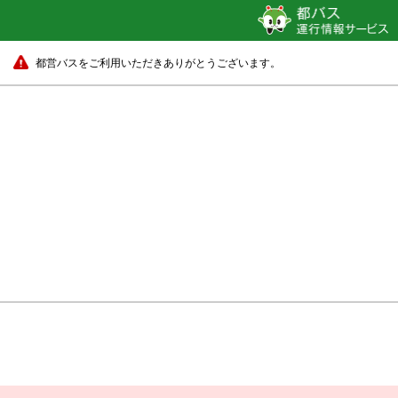
都営バスをご利用いただきありがとうございます。