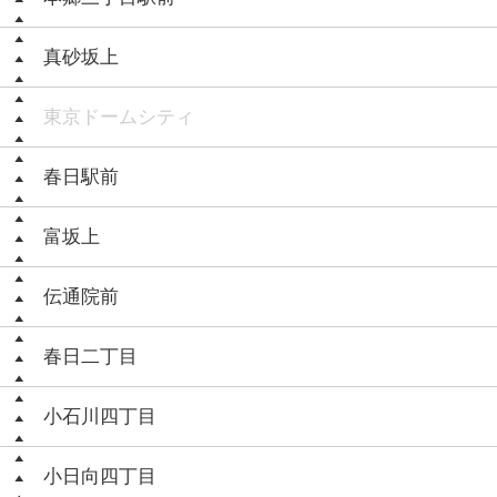
真砂坂上
東京ドームシティ
春日駅前
富坂上
伝通院前
春日二丁目
小石川四丁目
小日向四丁目