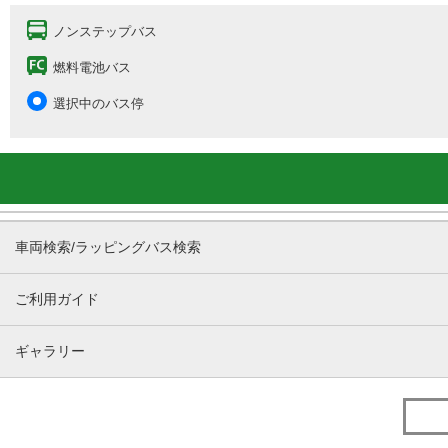
ノンステップバス
燃料電池バス
選択中のバス停
車両検索/ラッピングバス検索
ご利用ガイド
ギャラリー