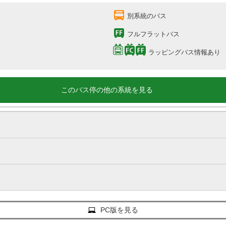
別系統のバス
フルフラットバス
ラッピングバス情報あり
このバス停の他の系統を見る
PC版を見る