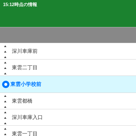
15:12時点の情報
深川車庫前
東雲二丁目
東雲小学校前
東雲都橋
深川車庫入口
東雲一丁目