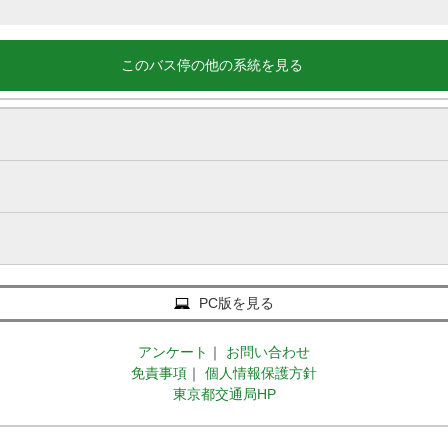
このバス停の他の系統を見る
PC版を見る
アンケート
｜
お問い合わせ
免責事項
｜
個人情報保護方針
東京都交通局HP