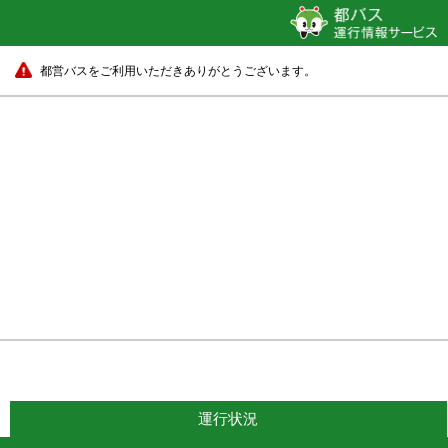
都営バスをご利用いただきありがとうございます。
運行状況