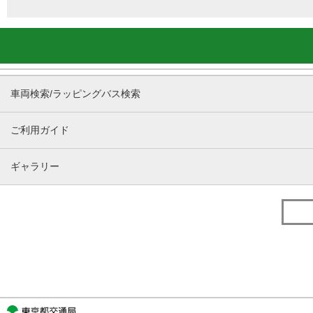
車両検索/ラッピングバス検索
ご利用ガイド
ギャラリー