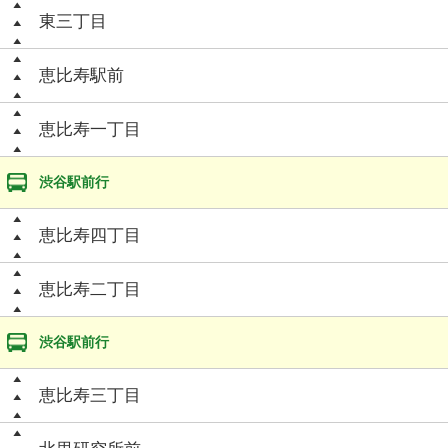
東三丁目
恵比寿駅前
恵比寿一丁目
渋谷駅前行
恵比寿四丁目
恵比寿二丁目
渋谷駅前行
恵比寿三丁目