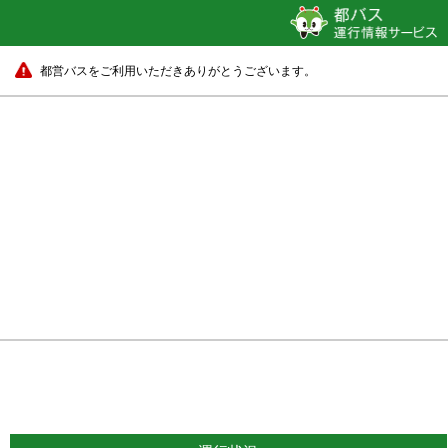
都営バスをご利用いただきありがとうございます。