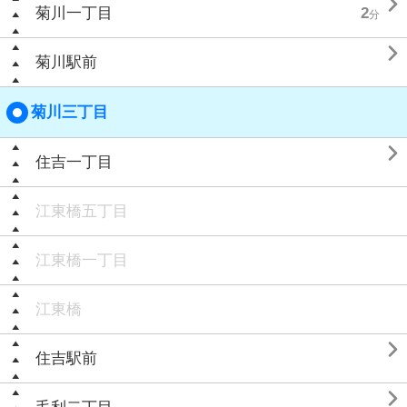

菊川一丁目
2
分

菊川駅前
菊川三丁目

住吉一丁目
江東橋五丁目
江東橋一丁目
江東橋

住吉駅前
