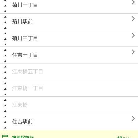

菊川一丁目

菊川駅前

菊川三丁目

住吉一丁目
江東橋五丁目
江東橋一丁目
江東橋

住吉駅前
築地駅前行