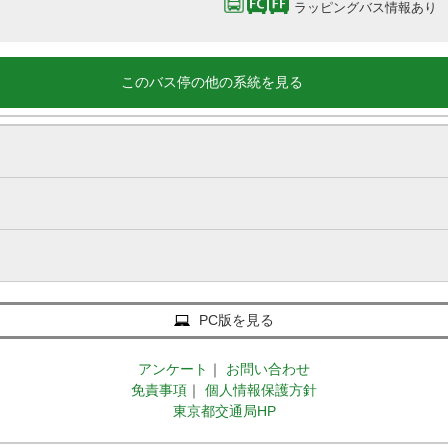
ラッピングバス情報あり
このバス停の他の系統を見る
PC版を見る
アンケート
｜
お問い合わせ
免責事項
｜
個人情報保護方針
東京都交通局HP