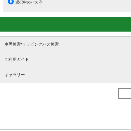
選択中のバス停
車両検索/ラッピングバス検索
ご利用ガイド
ギャラリー