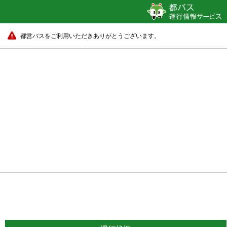
都営バスをご利用いただきありがとうございます。