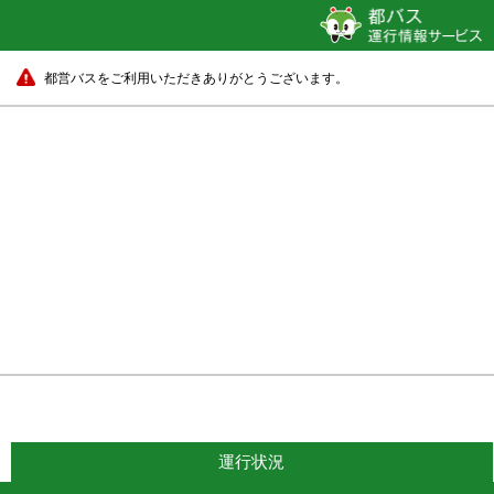
都営バスをご利用いただきありがとうございます。
運行状況