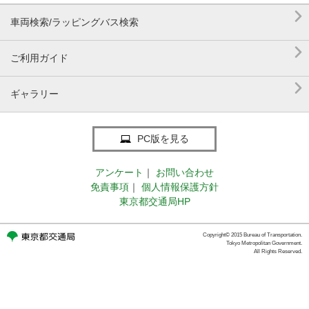

車両検索/ラッピングバス検索

ご利用ガイド

ギャラリー
PC版を見る
アンケート
｜
お問い合わせ
免責事項
｜
個人情報保護方針
東京都交通局HP
Copyright© 2015 Bureau of Transportation.
Tokyo Metropolitan Government.
All Rights Reserved.