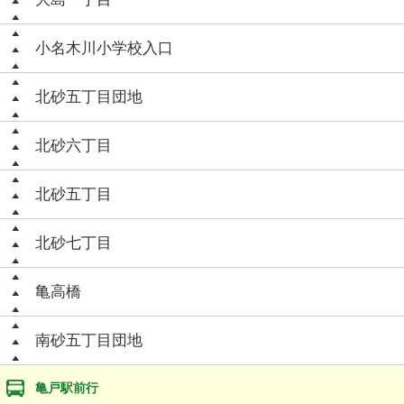
小名木川小学校入口
北砂五丁目団地
北砂六丁目
北砂五丁目
北砂七丁目
亀高橋
南砂五丁目団地
亀戸駅前行