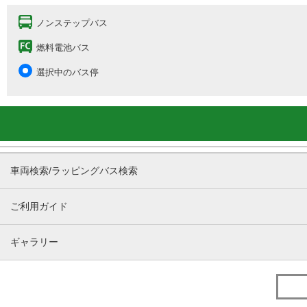
ノンステップバス
燃料電池バス
選択中のバス停
車両検索/ラッピングバス検索
ご利用ガイド
ギャラリー