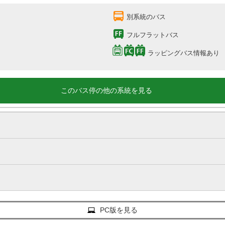
別系統のバス
フルフラットバス
ラッピングバス情報あり
このバス停の他の系統を見る
PC版を見る