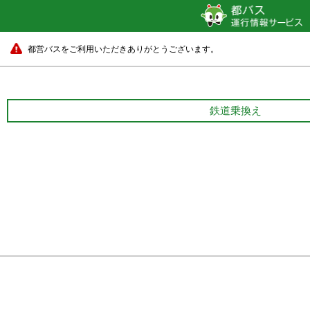
都営バスをご利用いただきありがとうございます。
鉄道乗換え