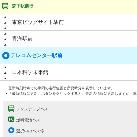
森下駅前行
東京ビッグサイト駅前
青海駅前
テレコムセンター駅前
日本科学未来館
・更新時刻時点での車両の走行位置と所要時分を表示しています。
・「最新情報に更新」ボタンをクリックすると、最新の情報に更新しますが、車
ノンステップバス
燃料電池バス
選択中のバス停