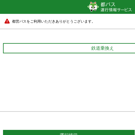
都営バスをご利用いただきありがとうございます。
鉄道乗換え