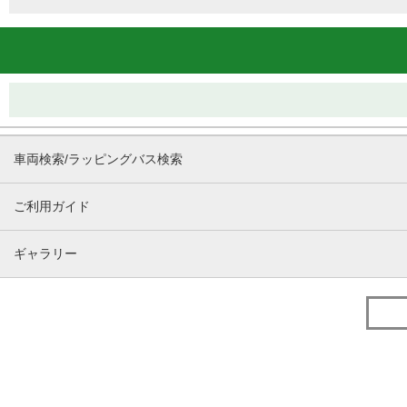
車両検索/ラッピングバス検索
ご利用ガイド
ギャラリー