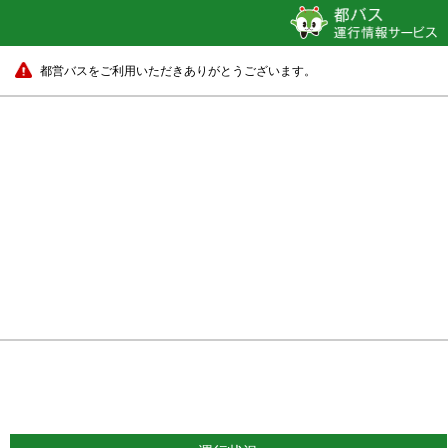
都営バスをご利用いただきありがとうございます。