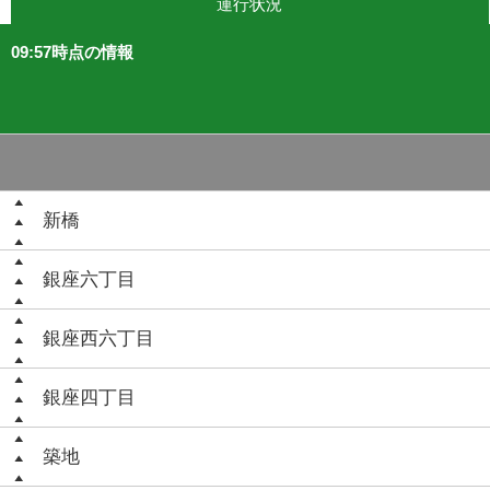
運行状況
09:57時点の情報
新橋
銀座六丁目
銀座西六丁目
銀座四丁目
築地