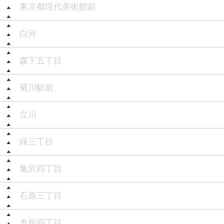
東京都現代美術館前
白河
森下五丁目
菊川駅前
立川
緑三丁目
亀沢四丁目
石原三丁目
本所四丁目