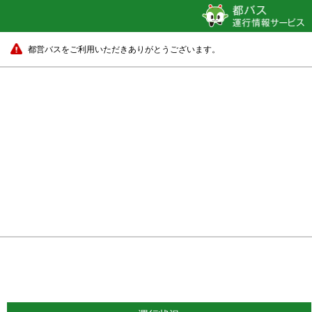
都営バスをご利用いただきありがとうございます。