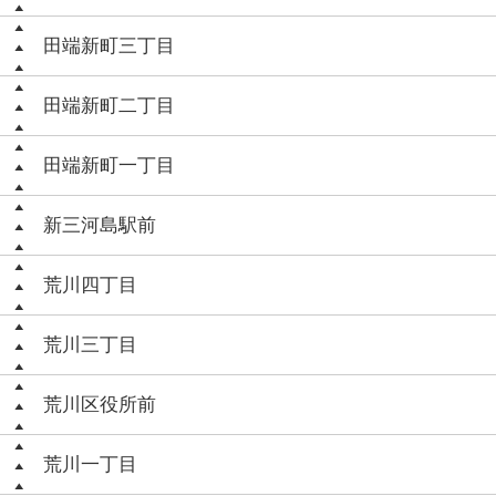
田端新町三丁目
田端新町二丁目
田端新町一丁目
新三河島駅前
荒川四丁目
荒川三丁目
荒川区役所前
荒川一丁目