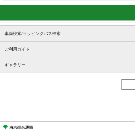
車両検索/ラッピングバス検索
ご利用ガイド
ギャラリー