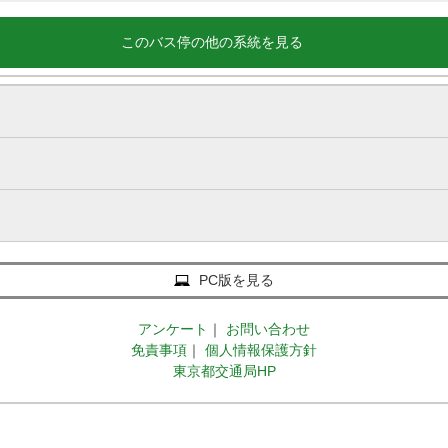
このバス停の他の系統を見る
PC版を見る
アンケート
｜
お問い合わせ
免責事項
｜
個人情報保護方針
東京都交通局HP