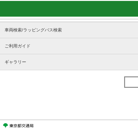
車両検索/ラッピングバス検索
ご利用ガイド
ギャラリー