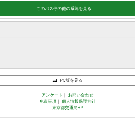
このバス停の他の系統を見る
PC版を見る
アンケート
｜
お問い合わせ
免責事項
｜
個人情報保護方針
東京都交通局HP