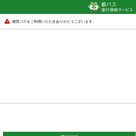
都営バスをご利用いただきありがとうございます。