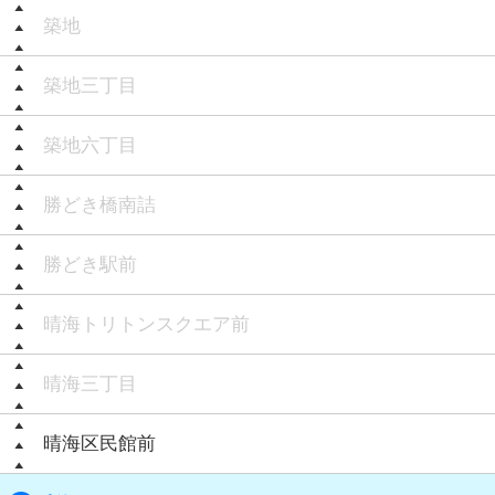
築地
築地三丁目
築地六丁目
勝どき橋南詰
勝どき駅前
晴海トリトンスクエア前
晴海三丁目
晴海区民館前