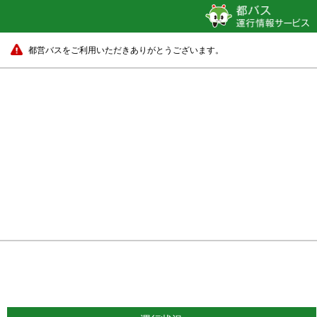
都営バスをご利用いただきありがとうございます。