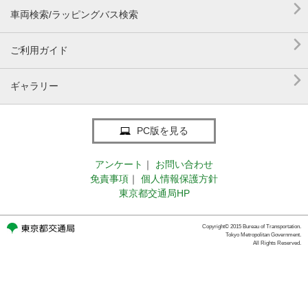

車両検索/ラッピングバス検索

ご利用ガイド

ギャラリー
PC版を見る
アンケート
｜
お問い合わせ
免責事項
｜
個人情報保護方針
東京都交通局HP
Copyright© 2015 Bureau of Transportation.
Tokyo Metropolitan Government.
All Rights Reserved.