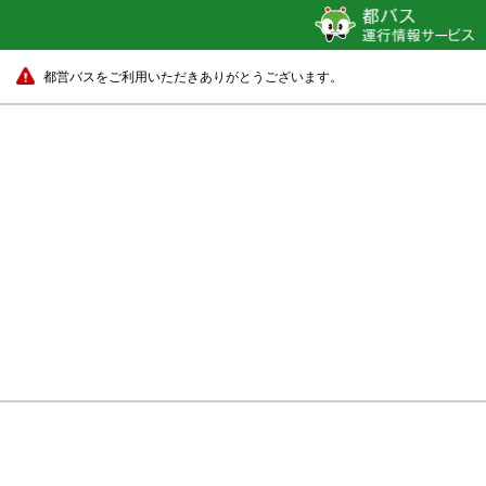
都営バスをご利用いただきありがとうございます。