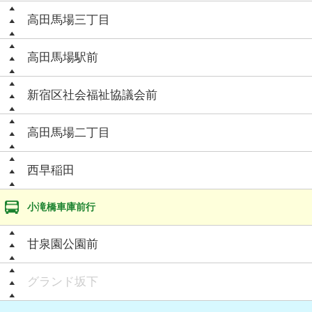
高田馬場三丁目
高田馬場駅前
新宿区社会福祉協議会前
高田馬場二丁目
西早稲田
小滝橋車庫前行
甘泉園公園前
グランド坂下