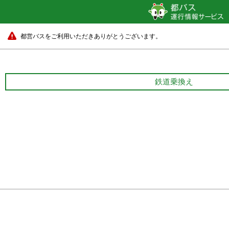
都営バスをご利用いただきありがとうございます。
鉄道乗換え