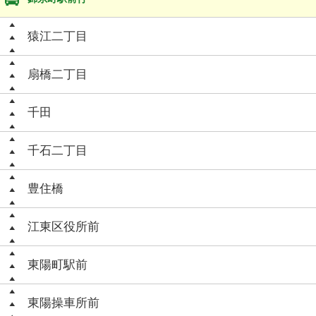
猿江二丁目
扇橋二丁目
千田
千石二丁目
豊住橋
江東区役所前
東陽町駅前
東陽操車所前