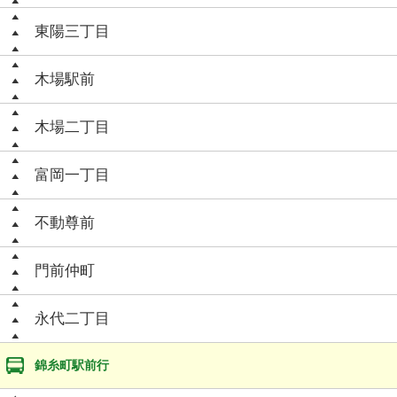
東陽三丁目
木場駅前
木場二丁目
富岡一丁目
不動尊前
門前仲町
永代二丁目
錦糸町駅前行