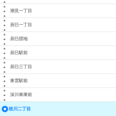
潮見一丁目
辰巳一丁目
辰巳団地
辰巳駅前
辰巳三丁目
東雲駅前
深川車庫前
枝川二丁目