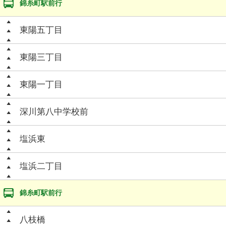
錦糸町駅前行
東陽五丁目
東陽三丁目
東陽一丁目
深川第八中学校前
塩浜東
塩浜二丁目
錦糸町駅前行
八枝橋