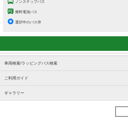
ノンステップバス
燃料電池バス
選択中のバス停
車両検索/ラッピングバス検索
ご利用ガイド
ギャラリー