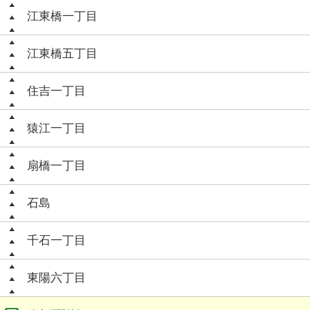
江東橋一丁目
江東橋五丁目
住吉一丁目
猿江一丁目
扇橋一丁目
石島
千石一丁目
東陽六丁目