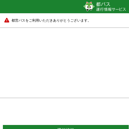
都営バスをご利用いただきありがとうございます。