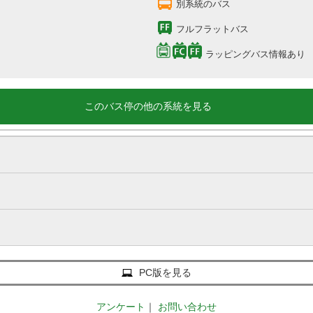
別系統のバス
フルフラットバス
ラッピングバス情報あり
このバス停の他の系統を見る
PC版を見る
アンケート
｜
お問い合わせ