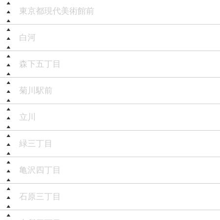
東京都現代美術館前
白河
森下五丁目
菊川駅前
立川
緑三丁目
亀沢四丁目
石原三丁目