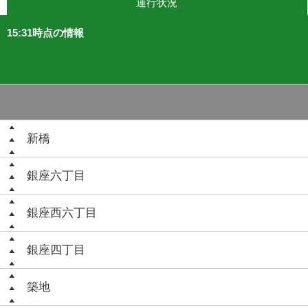
運行状況
15:31時点の情報
新橋
銀座六丁目
銀座西六丁目
銀座四丁目
築地