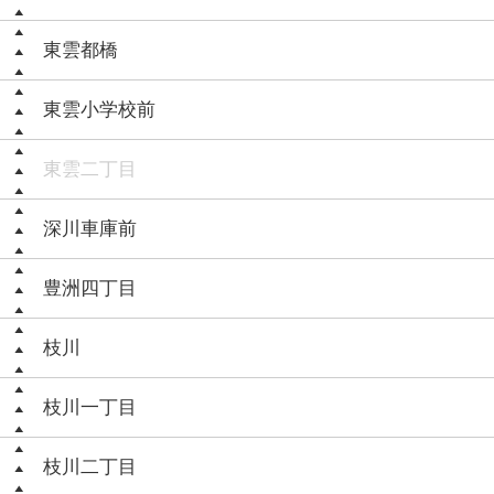
東雲都橋
東雲小学校前
東雲二丁目
深川車庫前
豊洲四丁目
枝川
枝川一丁目
枝川二丁目