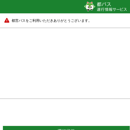
都営バスをご利用いただきありがとうございます。