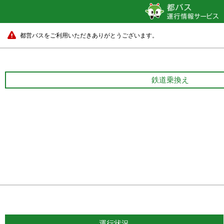
都営バスをご利用いただきありがとうございます。
鉄道乗換え
運行状況