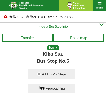
都営バスをご利用いただきありがとうございます。

Hide a BusStop info
Transfer
Route map
都０７
Kiba Sta.
Bus Stop No.5
Add to My Stops
Approaching