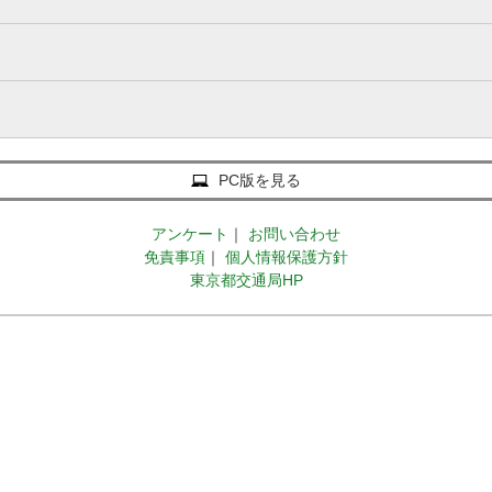
PC版を見る
アンケート
｜
お問い合わせ
免責事項
｜
個人情報保護方針
東京都交通局HP