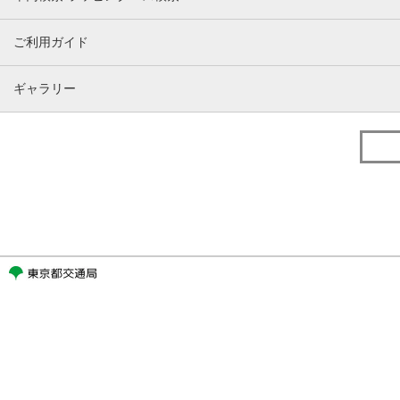
ご利用ガイド
ギャラリー