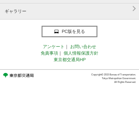

ギャラリー
PC版を見る
アンケート
｜
お問い合わせ
免責事項
｜
個人情報保護方針
東京都交通局HP
Copyright© 2015 Bureau of Transportation.
Tokyo Metropolitan Government.
All Rights Reserved.