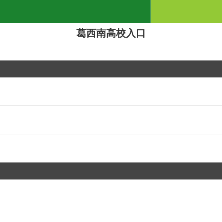
葛西南高校入口