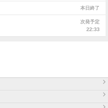
本日終了
次発予定
22:33


