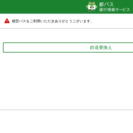
都営バスをご利用いただきありがとうございます。
鉄道乗換え