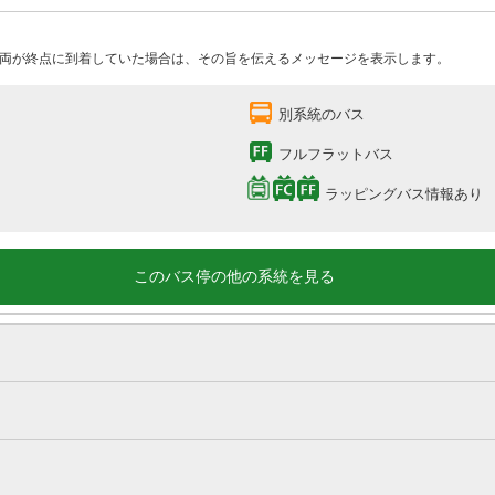
両が終点に到着していた場合は、その旨を伝えるメッセージを表示します。
別系統のバス
フルフラットバス
ラッピングバス情報あり
このバス停の他の系統を見る