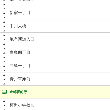
新宿一丁目
中川大橋
亀有新道入口
白鳥四丁目
白鳥一丁目
青戸車庫前
金町駅前行
梅田小学校前