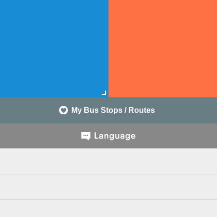
My Bus Stops / Routes