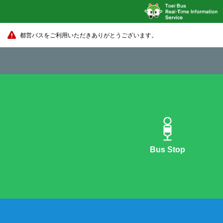
都営バスをご利用いただきありがとうございます。
Bus Stop