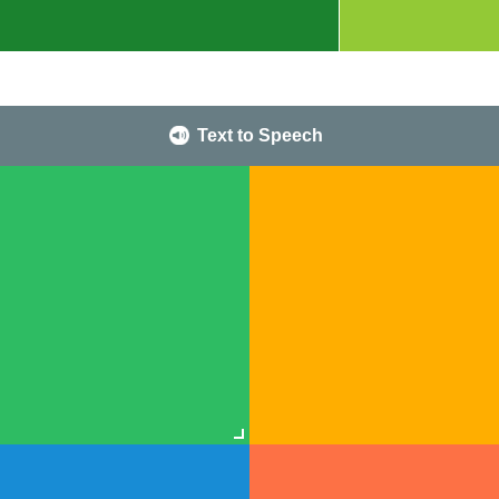
Text to Speech