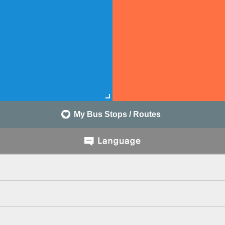
My Bus Stops / Routes