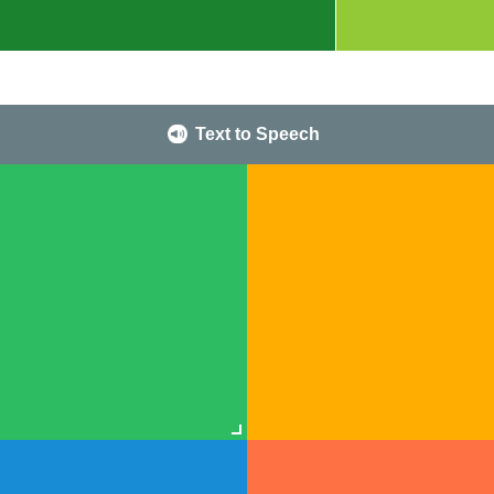
Text to Speech