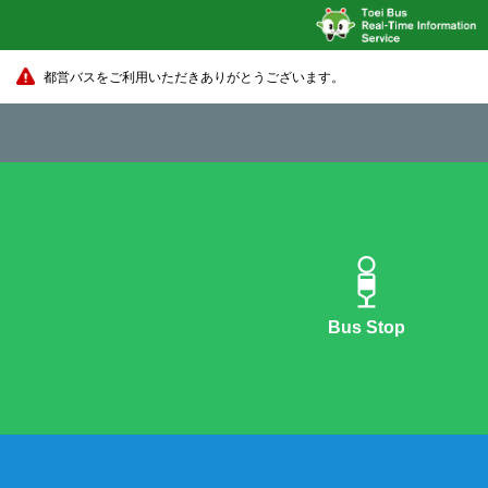
都営バスをご利用いただきありがとうございます。
Bus Stop