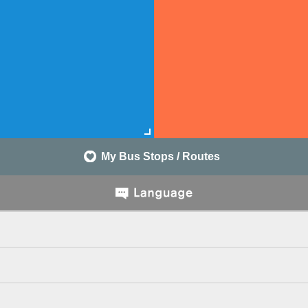
My Bus Stops / Routes