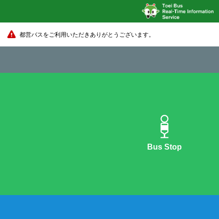
都営バスをご利用いただきありがとうございます。
Bus Stop