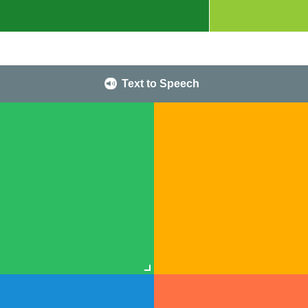
Text to Speech