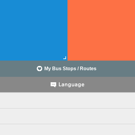
My Bus Stops / Routes