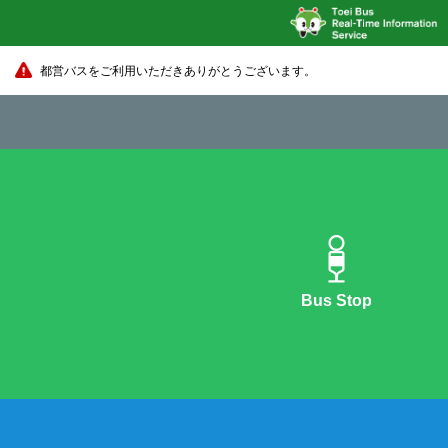
都営バスをご利用いただきありがとうございます。
Bus Stop