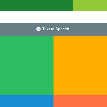
Text to Speech