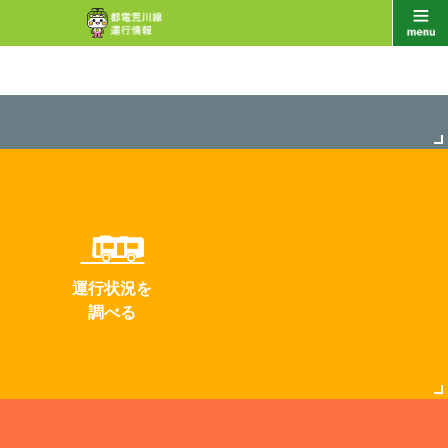
運行状況を
調べる