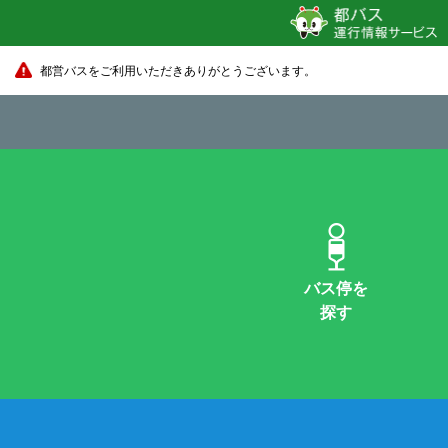
都営バスをご利用いただきありがとうございます。
バス停を
探す