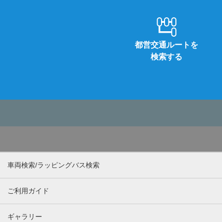
都営交通ルートを
検索する
車両検索/ラッピングバス検索
ご利用ガイド
ギャラリー