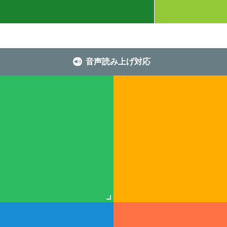
音声読み上げ対応