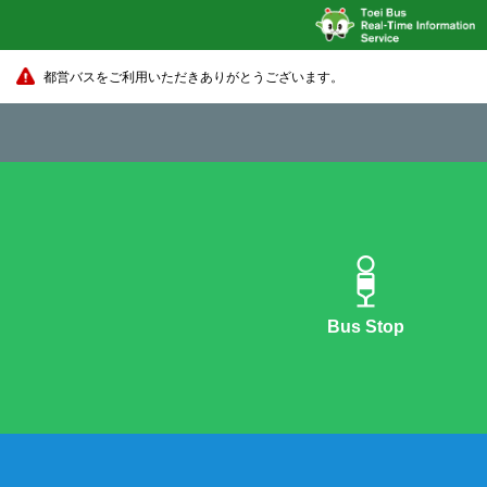
都営バスをご利用いただきありがとうございます。
Bus Stop