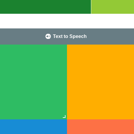
Text to Speech