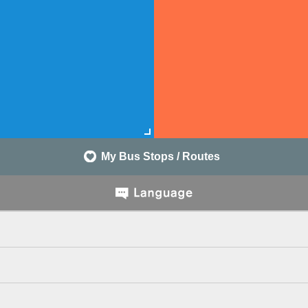
My Bus Stops / Routes