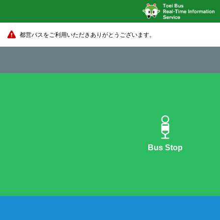
都営バスをご利用いただきありがとうございます。
Bus Stop