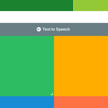
Text to Speech