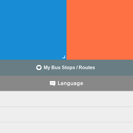
My Bus Stops / Routes