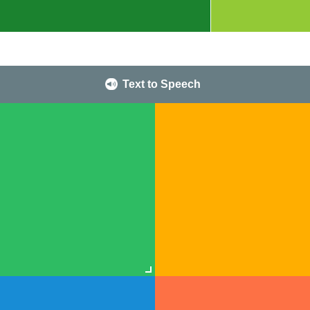
Text to Speech