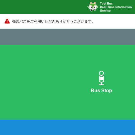
都営バスをご利用いただきありがとうございます。
Bus Stop