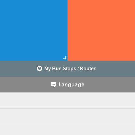
My Bus Stops / Routes