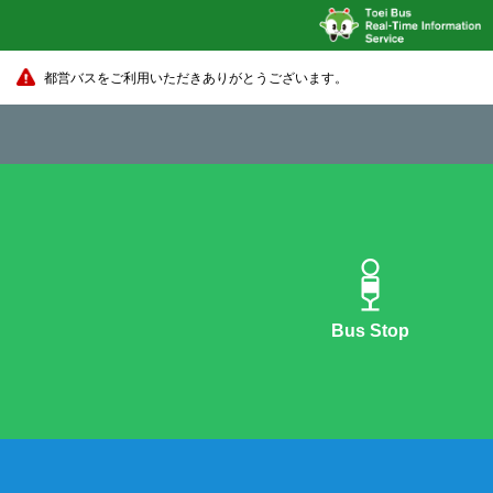
都営バスをご利用いただきありがとうございます。
Bus Stop