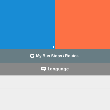
My Bus Stops / Routes