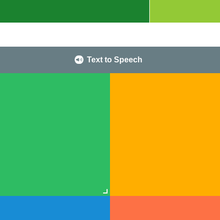
Text to Speech