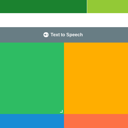
Text to Speech