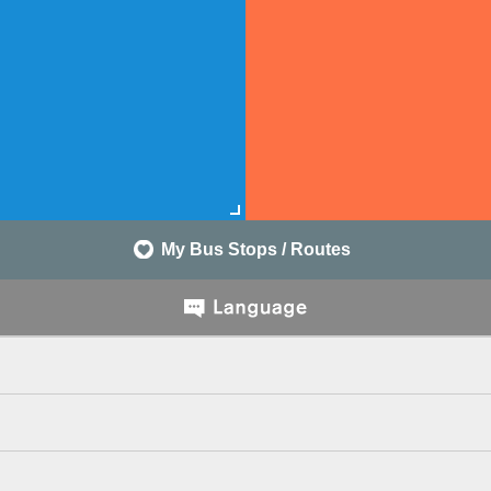
My Bus Stops / Routes