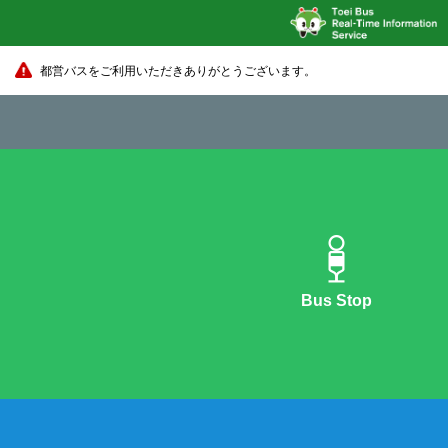
都営バスをご利用いただきありがとうございます。
Bus Stop