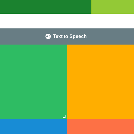
Text to Speech