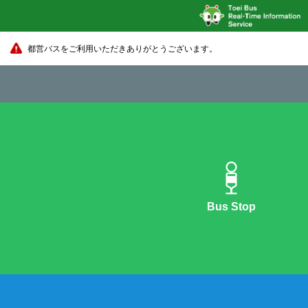
都営バスをご利用いただきありがとうございます。
Bus Stop