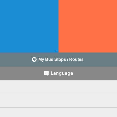
My Bus Stops / Routes