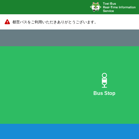
都営バスをご利用いただきありがとうございます。
Bus Stop