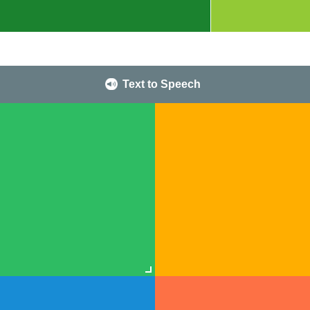
Text to Speech