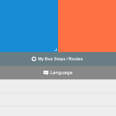
My Bus Stops / Routes