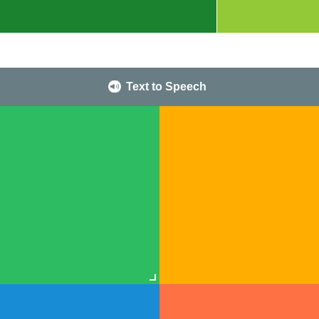
Text to Speech