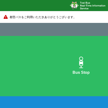
都営バスをご利用いただきありがとうございます。
Bus Stop