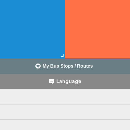
My Bus Stops / Routes